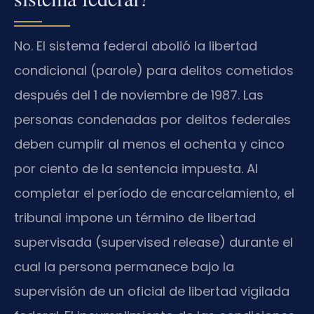
No. El sistema federal abolió la libertad
condicional (parole) para delitos cometidos
después del 1 de noviembre de 1987. Las
personas condenadas por delitos federales
deben cumplir al menos el ochenta y cinco
por ciento de la sentencia impuesta. Al
completar el período de encarcelamiento, el
tribunal impone un término de libertad
supervisada (supervised release) durante el
cual la persona permanece bajo la
supervisión de un oficial de libertad vigilada