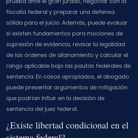
prueba ante el gran jurado, negociar con la
fiscalía federal y preparar una defensa
sólida para el juicio. Además, puede evaluar
si existen fundamentos para mociones de
supresión de evidencia, revisar la legalidad
de las órdenes de allanamiento y calcular el
rango aplicable bajo las pautas federales de
sentencia. En casos apropiados, el abogado
puede presentar argumentos de mitigación
que podrían influir en la decisión de
sentencia del juez federal.
¿Existe libertad condicional en el
sistema federal?