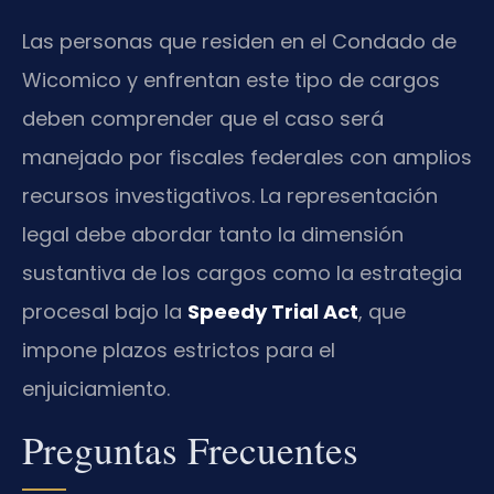
Las personas que residen en el Condado de
Wicomico y enfrentan este tipo de cargos
deben comprender que el caso será
manejado por fiscales federales con amplios
recursos investigativos. La representación
legal debe abordar tanto la dimensión
sustantiva de los cargos como la estrategia
procesal bajo la
Speedy Trial Act
, que
impone plazos estrictos para el
enjuiciamiento.
Preguntas Frecuentes