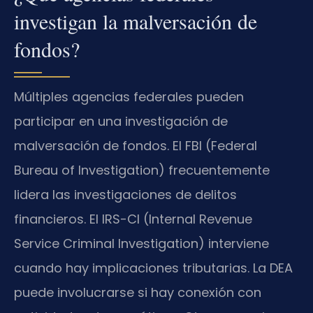
investigan la malversación de
fondos?
Múltiples agencias federales pueden
participar en una investigación de
malversación de fondos. El FBI (Federal
Bureau of Investigation) frecuentemente
lidera las investigaciones de delitos
financieros. El IRS-CI (Internal Revenue
Service Criminal Investigation) interviene
cuando hay implicaciones tributarias. La DEA
puede involucrarse si hay conexión con