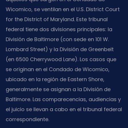
Wicomico, se ventilan en el U.S. District Court
for the District of Maryland. Este tribunal
federal tiene dos divisiones principales: la
División de Baltimore (con sede en 101 W.
Lombard Street) y la División de Greenbelt
(en 6500 Cherrywood Lane). Los casos que
se originan en el Condado de Wicomico,
ubicado en la región de Eastern Shore,
generalmente se asignan a la División de
Baltimore. Las comparecencias, audiencias y
el juicio se llevan a cabo en el tribunal federal
correspondiente.