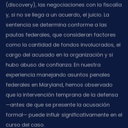
(discovery), las negociaciones con la fiscalía
y, si no se llega a un acuerdo, el juicio. La
sentencia se determina conforme a las
pautas federales, que consideran factores
como la cantidad de fondos involucrados, el
cargo del acusado en la organización y si
hubo abuso de confianza. En nuestra
experiencia manejando asuntos penales
federales en Maryland, hemos observado
que la intervención temprana de la defensa
—antes de que se presente la acusación
formal— puede influir significativamente en el
curso del caso.