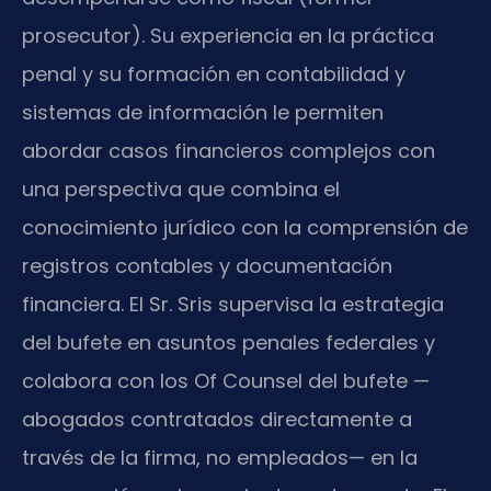
prosecutor). Su experiencia en la práctica
penal y su formación en contabilidad y
sistemas de información le permiten
abordar casos financieros complejos con
una perspectiva que combina el
conocimiento jurídico con la comprensión de
registros contables y documentación
financiera. El Sr. Sris supervisa la estrategia
del bufete en asuntos penales federales y
colabora con los Of Counsel del bufete —
abogados contratados directamente a
través de la firma, no empleados— en la