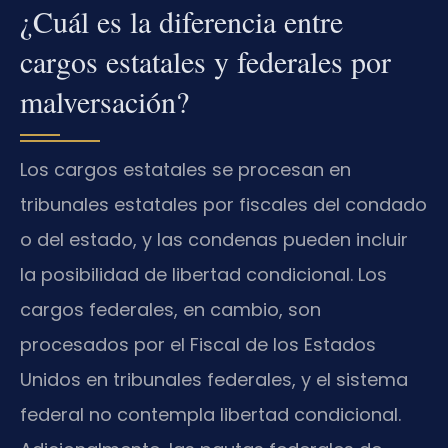
¿Cuál es la diferencia entre
cargos estatales y federales por
malversación?
Los cargos estatales se procesan en
tribunales estatales por fiscales del condado
o del estado, y las condenas pueden incluir
la posibilidad de libertad condicional. Los
cargos federales, en cambio, son
procesados por el Fiscal de los Estados
Unidos en tribunales federales, y el sistema
federal no contempla libertad condicional.