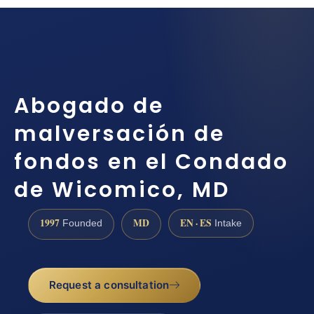
Abogado de
malversación de
fondos en el Condado
de Wicomico, MD
1997
MD
EN · ES
Founded
Intake
Request a consultation