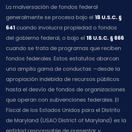
La malversación de fondos federal
generalmente se procesa bajo el
18 U.S.C. §
641
cuando involucra propiedad o fondos
del gobierno federal, o bajo el
18 U.S.C. § 666
cuando se trata de programas que reciben
fondos federales. Estos estatutos abarcan
una amplia gama de conductas —desde la
apropiación indebida de recursos públicos
hasta el desvío de fondos de organizaciones
que operan con subvenciones federales. El
Fiscal de los Estados Unidos para el Distrito
de Maryland (USAO District of Maryland) es la
entidad responsable de presentar y