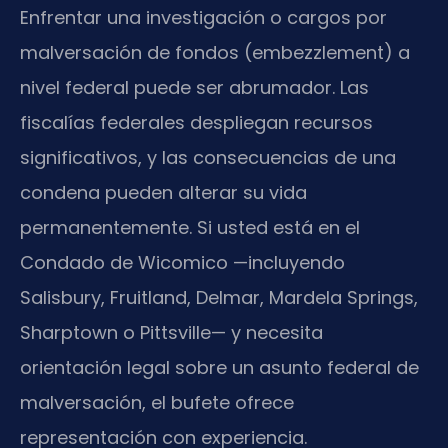
Enfrentar una investigación o cargos por
malversación de fondos (embezzlement) a
nivel federal puede ser abrumador. Las
fiscalías federales despliegan recursos
significativos, y las consecuencias de una
condena pueden alterar su vida
permanentemente. Si usted está en el
Condado de Wicomico —incluyendo
Salisbury, Fruitland, Delmar, Mardela Springs,
Sharptown o Pittsville— y necesita
orientación legal sobre un asunto federal de
malversación, el bufete ofrece
representación con experiencia.