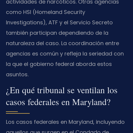
actividades de narcóticos. Otras agencias
como HSI (Homeland Security
Investigations), ATF y el Servicio Secreto
también participan dependiendo de la
naturaleza del caso. La coordinación entre
agencias es común y refleja la seriedad con
la que el gobierno federal aborda estos
asuntos.
¿En qué tribunal se ventilan los
casos federales en Maryland?
Los casos federales en Maryland, incluyendo
aquellos que surgen en el Condado de