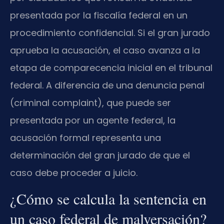
presentada por la fiscalía federal en un
procedimiento confidencial. Si el gran jurado
aprueba la acusación, el caso avanza a la
etapa de comparecencia inicial en el tribunal
federal. A diferencia de una denuncia penal
(criminal complaint), que puede ser
presentada por un agente federal, la
acusación formal representa una
determinación del gran jurado de que el
caso debe proceder a juicio.
¿Cómo se calcula la sentencia en
un caso federal de malversación?