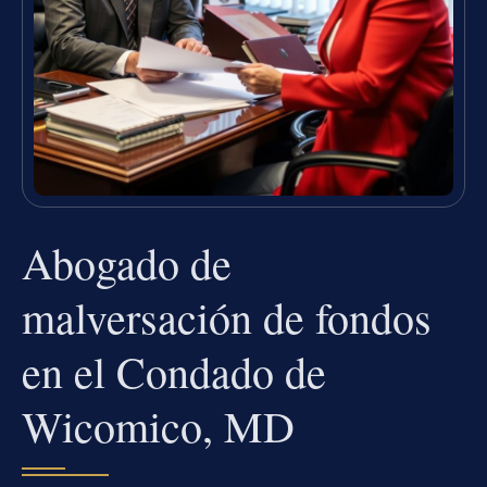
Abogado de
malversación de fondos
en el Condado de
Wicomico, MD