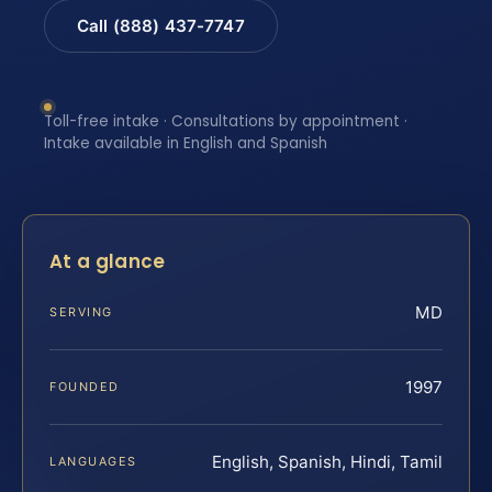
Call (888) 437-7747
Toll-free intake · Consultations by appointment ·
Intake available in English and Spanish
At a glance
MD
SERVING
1997
FOUNDED
English, Spanish, Hindi, Tamil
LANGUAGES