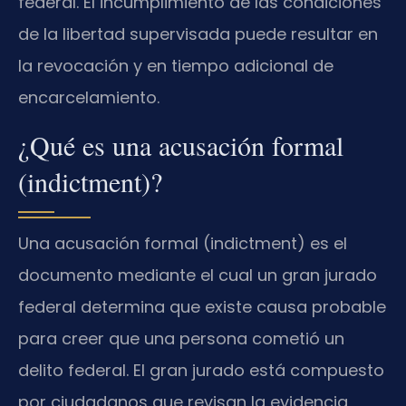
federal. El incumplimiento de las condiciones
de la libertad supervisada puede resultar en
la revocación y en tiempo adicional de
encarcelamiento.
¿Qué es una acusación formal
(indictment)?
Una acusación formal (indictment) es el
documento mediante el cual un gran jurado
federal determina que existe causa probable
para creer que una persona cometió un
delito federal. El gran jurado está compuesto
por ciudadanos que revisan la evidencia