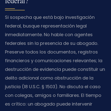
federal?
Si sospecha que está bajo investigación
federal, busque representación legal
inmediatamente. No hable con agentes
federales sin la presencia de su abogado.
Preserve todos los documentos, registros
financieros y comunicaciones relevantes; la
destrucción de evidencia puede constituir un
delito adicional como obstrucción de la
justicia (18 U.S.C. § 1503). No discuta el caso
con colegas, amigos o familiares. El tiempo
es crítico: un abogado puede intervenir