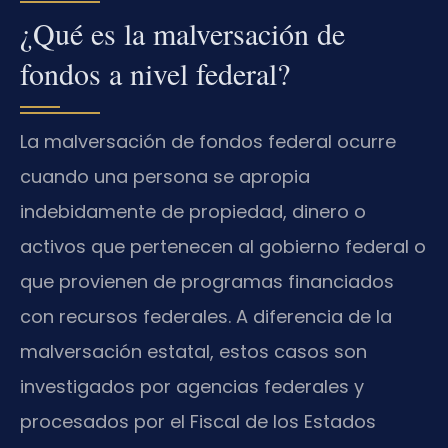
¿Qué es la malversación de
fondos a nivel federal?
La malversación de fondos federal ocurre
cuando una persona se apropia
indebidamente de propiedad, dinero o
activos que pertenecen al gobierno federal o
que provienen de programas financiados
con recursos federales. A diferencia de la
malversación estatal, estos casos son
investigados por agencias federales y
procesados por el Fiscal de los Estados