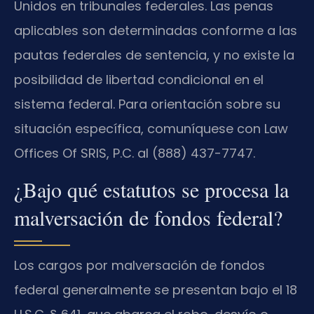
Unidos en tribunales federales. Las penas
aplicables son determinadas conforme a las
pautas federales de sentencia, y no existe la
posibilidad de libertad condicional en el
sistema federal. Para orientación sobre su
situación específica, comuníquese con Law
Offices Of SRIS, P.C. al (888) 437-7747.
¿Bajo qué estatutos se procesa la
malversación de fondos federal?
Los cargos por malversación de fondos
federal generalmente se presentan bajo el 18