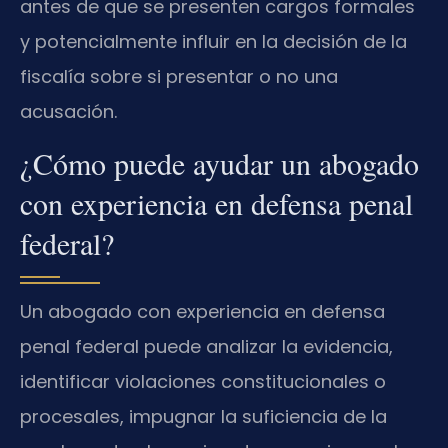
antes de que se presenten cargos formales
y potencialmente influir en la decisión de la
fiscalía sobre si presentar o no una
acusación.
¿Cómo puede ayudar un abogado
con experiencia en defensa penal
federal?
Un abogado con experiencia en defensa
penal federal puede analizar la evidencia,
identificar violaciones constitucionales o
procesales, impugnar la suficiencia de la