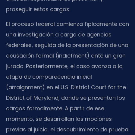
proseguir estos cargos.
El proceso federal comienza típicamente con
una investigación a cargo de agencias
federales, seguida de la presentación de una
acusación formal (indictment) ante un gran
jurado. Posteriormente, el caso avanza a la
etapa de comparecencia inicial
(arraignment) en el U.S. District Court for the
District of Maryland, donde se presentan los
cargos formalmente. A partir de ese
momento, se desarrollan las mociones
previas al juicio, el descubrimiento de prueba