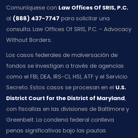
Comuníquese con
Law Offices Of SRIS, P.C.
al
(888) 437-7747
para solicitar una
consulta. Law Offices Of SRIS, P.C. – Advocacy
Without Borders.
Los casos federales de malversación de
fondos se investigan a través de agencias
como el FBI, DEA, IRS-CI, HSI, ATF y el Servicio
Secreto. Estos casos se procesan en el
U.S.
District Court for the District of Maryland
,
con fiscalías en las divisiones de Baltimore y
Greenbelt. La condena federal conlleva
penas significativas bajo las pautas