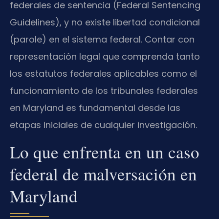
federales de sentencia (Federal Sentencing
Guidelines), y no existe libertad condicional
(parole) en el sistema federal. Contar con
representación legal que comprenda tanto
los estatutos federales aplicables como el
funcionamiento de los tribunales federales
en Maryland es fundamental desde las
etapas iniciales de cualquier investigación.
Lo que enfrenta en un caso
federal de malversación en
Maryland