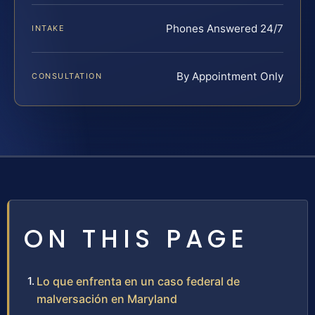
Phones Answered 24/7
INTAKE
By Appointment Only
CONSULTATION
ON THIS PAGE
Lo que enfrenta en un caso federal de
malversación en Maryland