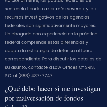
Adicionalmente, las pautas federales de
sentencia tienden a ser más severas, y los
recursos investigativos de las agencias
federales son significativamente mayores.
Un abogado con experiencia en la práctica
federal comprende estas diferencias y
adapta la estrategia de defensa al fuero
correspondiente. Para discutir los detalles de
su asunto, contacte a Law Offices Of SRIS,
P.C. al (888) 437-7747.
¿Qué debo hacer si me investigan
por malversación de fondos