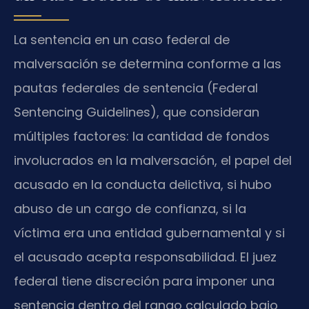
La sentencia en un caso federal de
malversación se determina conforme a las
pautas federales de sentencia (Federal
Sentencing Guidelines), que consideran
múltiples factores: la cantidad de fondos
involucrados en la malversación, el papel del
acusado en la conducta delictiva, si hubo
abuso de un cargo de confianza, si la
víctima era una entidad gubernamental y si
el acusado acepta responsabilidad. El juez
federal tiene discreción para imponer una
sentencia dentro del rango calculado bajo