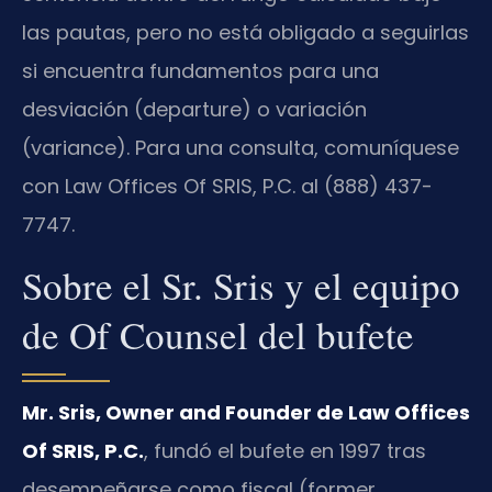
las pautas, pero no está obligado a seguirlas
si encuentra fundamentos para una
desviación (departure) o variación
(variance). Para una consulta, comuníquese
con Law Offices Of SRIS, P.C. al (888) 437-
7747.
Sobre el Sr. Sris y el equipo
de Of Counsel del bufete
Mr. Sris, Owner and Founder de Law Offices
Of SRIS, P.C.
, fundó el bufete en 1997 tras
desempeñarse como fiscal (former