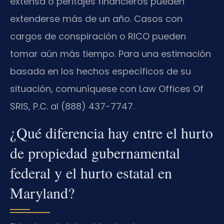
extensa o peritajes financieros pueden
extenderse más de un año. Casos con
cargos de conspiración o RICO pueden
tomar aún más tiempo. Para una estimación
basada en los hechos específicos de su
situación, comuníquese con Law Offices Of
SRIS, P.C. al (888) 437-7747.
¿Qué diferencia hay entre el hurto
de propiedad gubernamental
federal y el hurto estatal en
Maryland?