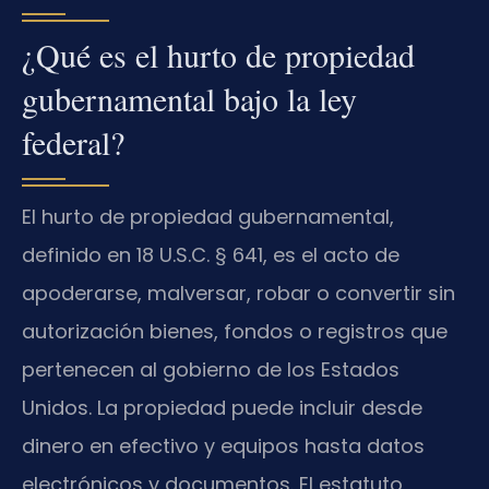
¿Qué es el hurto de propiedad
gubernamental bajo la ley
federal?
El hurto de propiedad gubernamental,
definido en 18 U.S.C. § 641, es el acto de
apoderarse, malversar, robar o convertir sin
autorización bienes, fondos o registros que
pertenecen al gobierno de los Estados
Unidos. La propiedad puede incluir desde
dinero en efectivo y equipos hasta datos
electrónicos y documentos. El estatuto