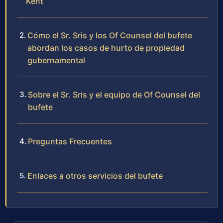
Kent
Cómo el Sr. Sris y los Of Counsel del bufete
abordan los casos de hurto de propiedad
gubernamental
Sobre el Sr. Sris y el equipo de Of Counsel del
bufete
Preguntas Frecuentes
Enlaces a otros servicios del bufete