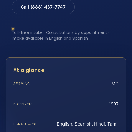
Call (888) 437-7747
Toll-free intake · Consultations by appointment ·
Intake available in English and Spanish
At a glance
MD
SERVING
1997
FOUNDED
English, Spanish, Hindi, Tamil
LANGUAGES