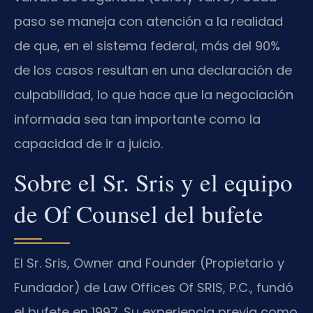
paso se maneja con atención a la realidad
de que, en el sistema federal, más del 90%
de los casos resultan en una declaración de
culpabilidad, lo que hace que la negociación
informada sea tan importante como la
capacidad de ir a juicio.
Sobre el Sr. Sris y el equipo
de Of Counsel del bufete
El Sr. Sris, Owner and Founder (Propietario y
Fundador) de Law Offices Of SRIS, P.C., fundó
el bufete en 1997. Su experiencia previa como