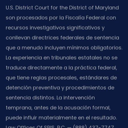
U.S. District Court for the District of Maryland
son procesados por la Fiscalía Federal con
recursos investigativos significativos y
conllevan directrices federales de sentencia
que a menudo incluyen mínimos obligatorios.
La experiencia en tribunales estatales no se
traduce directamente a la práctica federal,
que tiene reglas procesales, estándares de
detención preventiva y procedimientos de
sentencia distintos. La intervención
temprana, antes de la acusación formal,
puede influir materialmente en el resultado.
Law Offices Of SRIS, P.C. — (888) 437-7747.