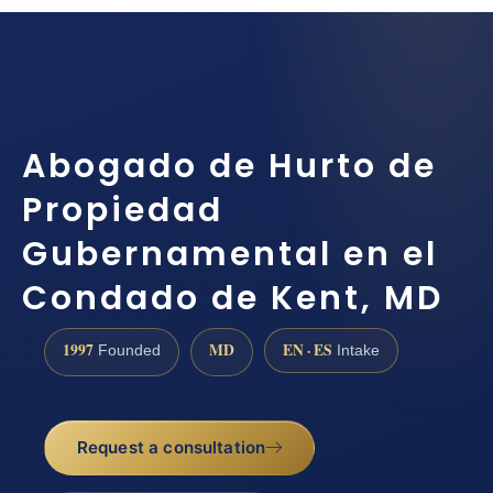
Abogado de Hurto de
Propiedad
Gubernamental en el
Condado de Kent, MD
1997
MD
EN · ES
Founded
Intake
Request a consultation