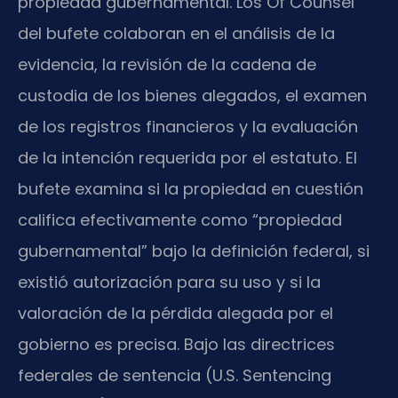
propiedad gubernamental. Los Of Counsel
del bufete colaboran en el análisis de la
evidencia, la revisión de la cadena de
custodia de los bienes alegados, el examen
de los registros financieros y la evaluación
de la intención requerida por el estatuto. El
bufete examina si la propiedad en cuestión
califica efectivamente como “propiedad
gubernamental” bajo la definición federal, si
existió autorización para su uso y si la
valoración de la pérdida alegada por el
gobierno es precisa. Bajo las directrices
federales de sentencia (U.S. Sentencing