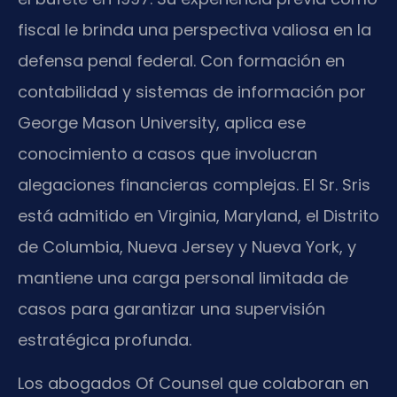
fiscal le brinda una perspectiva valiosa en la
defensa penal federal. Con formación en
contabilidad y sistemas de información por
George Mason University, aplica ese
conocimiento a casos que involucran
alegaciones financieras complejas. El Sr. Sris
está admitido en Virginia, Maryland, el Distrito
de Columbia, Nueva Jersey y Nueva York, y
mantiene una carga personal limitada de
casos para garantizar una supervisión
estratégica profunda.
Los abogados Of Counsel que colaboran en