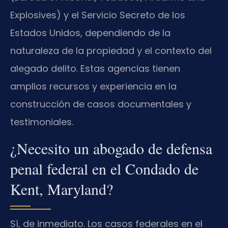
Explosives) y el Servicio Secreto de los
Estados Unidos, dependiendo de la
naturaleza de la propiedad y el contexto del
alegado delito. Estas agencias tienen
amplios recursos y experiencia en la
construcción de casos documentales y
testimoniales.
¿Necesito un abogado de defensa
penal federal en el Condado de
Kent, Maryland?
Sí, de inmediato. Los casos federales en el