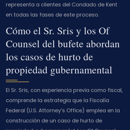
representa a clientes del Condado de Kent
en todas las fases de este proceso.
Cómo el Sr. Sris y los Of
Counsel del bufete abordan
los casos de hurto de
propiedad gubernamental
El Sr. Sris, con experiencia previa como fiscal,
comprende la estrategia que la Fiscalía
Federal (U.S. Attorney’s Office) emplea en la
construcción de un caso de hurto de