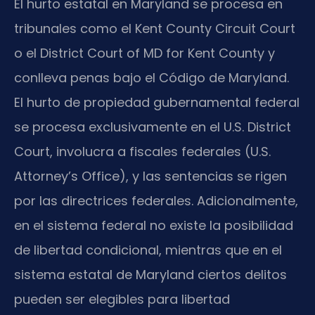
El hurto estatal en Maryland se procesa en
tribunales como el Kent County Circuit Court
o el District Court of MD for Kent County y
conlleva penas bajo el Código de Maryland.
El hurto de propiedad gubernamental federal
se procesa exclusivamente en el U.S. District
Court, involucra a fiscales federales (U.S.
Attorney’s Office), y las sentencias se rigen
por las directrices federales. Adicionalmente,
en el sistema federal no existe la posibilidad
de libertad condicional, mientras que en el
sistema estatal de Maryland ciertos delitos
pueden ser elegibles para libertad