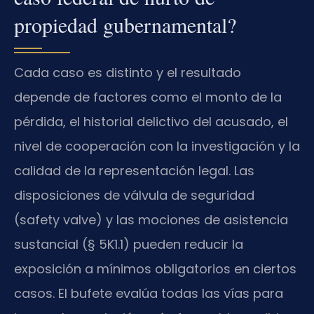
propiedad gubernamental?
Cada caso es distinto y el resultado
depende de factores como el monto de la
pérdida, el historial delictivo del acusado, el
nivel de cooperación con la investigación y la
calidad de la representación legal. Las
disposiciones de válvula de seguridad
(safety valve) y las mociones de asistencia
sustancial (§ 5K1.1) pueden reducir la
exposición a mínimos obligatorios en ciertos
casos. El bufete evalúa todas las vías para