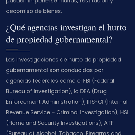
pueden imponerse multas, restitución y
decomiso de bienes.
¿Qué agencias investigan el hurto
de propiedad gubernamental?
Las investigaciones de hurto de propiedad
gubernamental son conducidas por
agencias federales como el FBI (Federal
Bureau of Investigation), la DEA (Drug
Enforcement Administration), IRS-CI (Internal
Revenue Service – Criminal Investigation), HSI
(Homeland Security Investigations), ATF
(Bureau of Alcohol, Tobacco, Firearms and