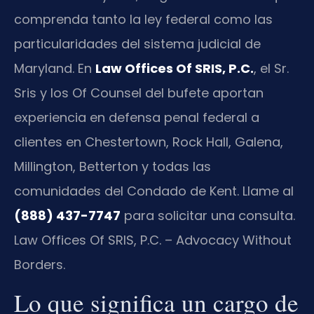
comprenda tanto la ley federal como las
particularidades del sistema judicial de
Maryland. En
Law Offices Of SRIS, P.C.
, el Sr.
Sris y los Of Counsel del bufete aportan
experiencia en defensa penal federal a
clientes en Chestertown, Rock Hall, Galena,
Millington, Betterton y todas las
comunidades del Condado de Kent. Llame al
(888) 437-7747
para solicitar una consulta.
Law Offices Of SRIS, P.C. – Advocacy Without
Borders.
Lo que significa un cargo de