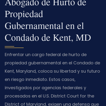
Abogado de Hurto de
Propiedad
Gubernamental en el
Condado de Kent, MD
Enfrentar un cargo federal de hurto de
propiedad gubernamental en el Condado de
Kent, Maryland, coloca su libertad y su futuro
en riesgo inmediato. Estos casos,
investigados por agencias federales y
procesados en el U.S. District Court for the
District of Maryland, exigen una defensa que