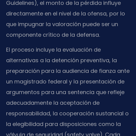
Guidelines), el monto de la pérdida influye
directamente en el nivel de la ofensa, por lo
que impugnar la valoración puede ser un
componente crítico de la defensa.
El proceso incluye la evaluación de
alternativas a la detención preventiva, la
preparación para la audiencia de fianza ante
un magistrado federal y la presentación de
argumentos para una sentencia que refleje
adecuadamente la aceptación de
responsabilidad, la cooperación sustancial o
la elegibilidad para disposiciones como la
válvula de seguridad (safety valve). Cada