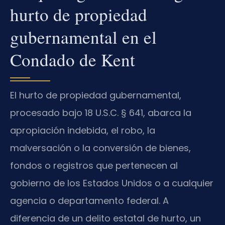
hurto de propiedad
gubernamental en el
Condado de Kent
El hurto de propiedad gubernamental,
procesado bajo 18 U.S.C. § 641, abarca la
apropiación indebida, el robo, la
malversación o la conversión de bienes,
fondos o registros que pertenecen al
gobierno de los Estados Unidos o a cualquier
agencia o departamento federal. A
diferencia de un delito estatal de hurto, un