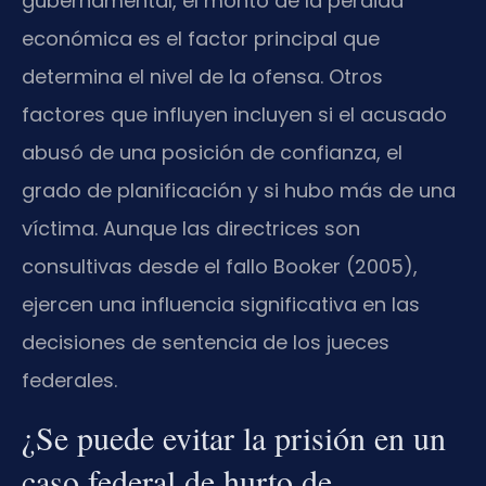
gubernamental, el monto de la pérdida
económica es el factor principal que
determina el nivel de la ofensa. Otros
factores que influyen incluyen si el acusado
abusó de una posición de confianza, el
grado de planificación y si hubo más de una
víctima. Aunque las directrices son
consultivas desde el fallo Booker (2005),
ejercen una influencia significativa en las
decisiones de sentencia de los jueces
federales.
¿Se puede evitar la prisión en un
caso federal de hurto de