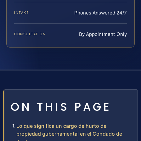
Phones Answered 24/7
INTAKE
By Appointment Only
CONSULTATION
ON THIS PAGE
Lo que significa un cargo de hurto de
propiedad gubernamental en el Condado de