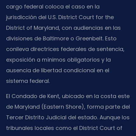
cargo federal coloca el caso en la
jurisdicción del U.S. District Court for the
District of Maryland, con audiencias en las
divisiones de Baltimore o Greenbelt. Esto
conlleva directrices federales de sentencia,
exposición a mínimos obligatorios y la
ausencia de libertad condicional en el
sistema federal.
El Condado de Kent, ubicado en la costa este
de Maryland (Eastern Shore), forma parte del
Tercer Distrito Judicial del estado. Aunque los
tribunales locales como el District Court of