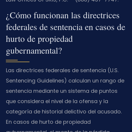
¿Cómo funcionan las directrices
federales de sentencia en casos de
hurto de propiedad
gubernamental?
Las directrices federales de sentencia (U.S.
Sentencing Guidelines) calculan un rango de
sentencia mediante un sistema de puntos
que considera el nivel de la ofensa y la
categoría de historial delictivo del acusado.
En casos de hurto de propiedad