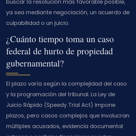
buscar la resolución más favorable posible,
ya sea mediante negociación, un acuerdo de
culpabilidad o un juicio.
¿Cuánto tiempo toma un caso
federal de hurto de propiedad
gubernamental?
El plazo varía según la complejidad del caso
y la programación del tribunal. La Ley de
Juicio Rápido (Speedy Trial Act) impone
plazos, pero casos complejos que involucran
múltiples acusados, evidencia documental