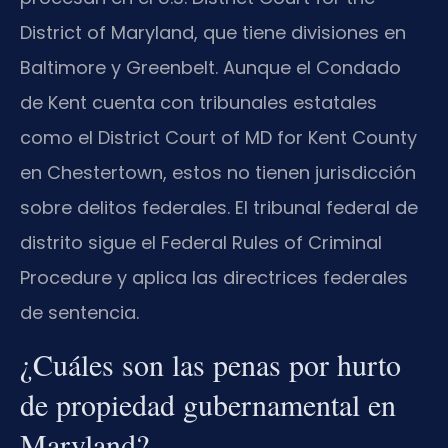
District of Maryland, que tiene divisiones en
Baltimore y Greenbelt. Aunque el Condado
de Kent cuenta con tribunales estatales
como el District Court of MD for Kent County
en Chestertown, estos no tienen jurisdicción
sobre delitos federales. El tribunal federal de
distrito sigue el Federal Rules of Criminal
Procedure y aplica las directrices federales
de sentencia.
¿Cuáles son las penas por hurto
de propiedad gubernamental en
Maryland?