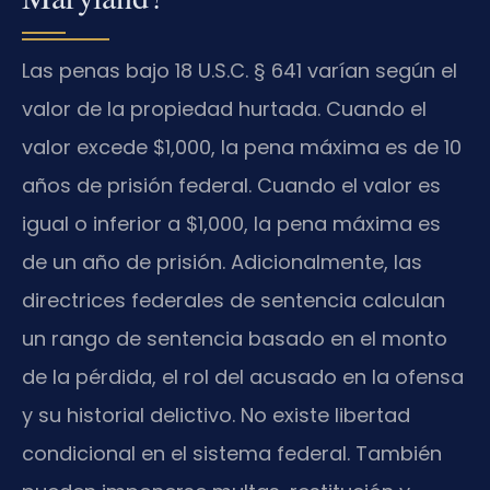
Las penas bajo 18 U.S.C. § 641 varían según el
valor de la propiedad hurtada. Cuando el
valor excede $1,000, la pena máxima es de 10
años de prisión federal. Cuando el valor es
igual o inferior a $1,000, la pena máxima es
de un año de prisión. Adicionalmente, las
directrices federales de sentencia calculan
un rango de sentencia basado en el monto
de la pérdida, el rol del acusado en la ofensa
y su historial delictivo. No existe libertad
condicional en el sistema federal. También