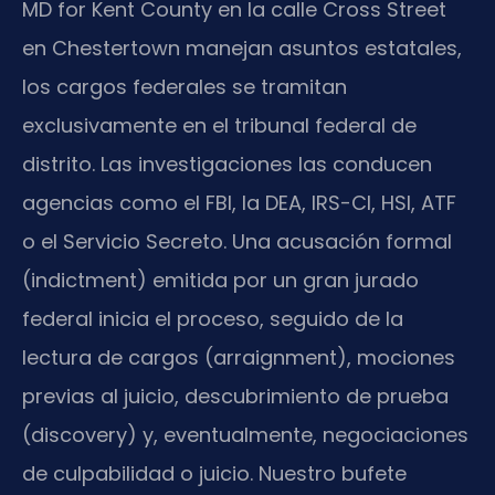
MD for Kent County en la calle Cross Street
en Chestertown manejan asuntos estatales,
los cargos federales se tramitan
exclusivamente en el tribunal federal de
distrito. Las investigaciones las conducen
agencias como el FBI, la DEA, IRS-CI, HSI, ATF
o el Servicio Secreto. Una acusación formal
(indictment) emitida por un gran jurado
federal inicia el proceso, seguido de la
lectura de cargos (arraignment), mociones
previas al juicio, descubrimiento de prueba
(discovery) y, eventualmente, negociaciones
de culpabilidad o juicio. Nuestro bufete