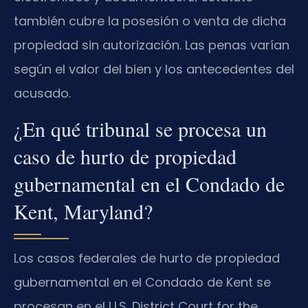
también cubre la posesión o venta de dicha
propiedad sin autorización. Las penas varían
según el valor del bien y los antecedentes del
acusado.
¿En qué tribunal se procesa un
caso de hurto de propiedad
gubernamental en el Condado de
Kent, Maryland?
Los casos federales de hurto de propiedad
gubernamental en el Condado de Kent se
procesan en el U.S. District Court for the