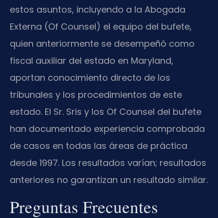
estos asuntos, incluyendo a la Abogada
Externa (Of Counsel) el equipo del bufete,
quien anteriormente se desempeñó como
fiscal auxiliar del estado en Maryland,
aportan conocimiento directo de los
tribunales y los procedimientos de este
estado. El Sr. Sris y los Of Counsel del bufete
han documentado experiencia comprobada
de casos en todas las áreas de práctica
desde 1997. Los resultados varían; resultados
anteriores no garantizan un resultado similar.
Preguntas Frecuentes