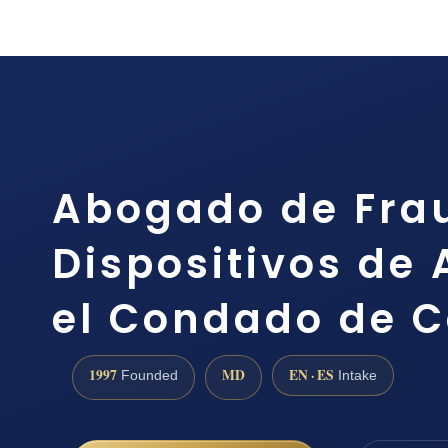
Abogado de Fra
Dispositivos de
el Condado de C
1997
MD
EN · ES
Founded
Intake