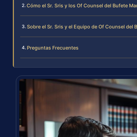
Cómo el Sr. Sris y los Of Counsel del Bufete 
Sobre el Sr. Sris y el Equipo de Of Counsel del 
Preguntas Frecuentes