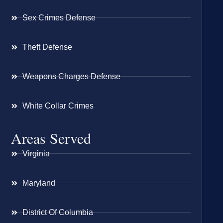
Sex Crimes Defense
Theft Defense
Weapons Charges Defense
White Collar Crimes
Areas Served
Virginia
Maryland
District Of Columbia