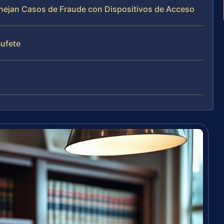
Manejan Casos de Fraude con Dispositivos de Acceso
Bufete