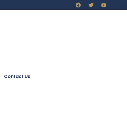
Contact Us