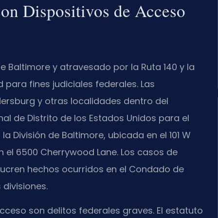
con Dispositivos de Acceso
e Baltimore y atravesado por la Ruta 140 y la
 para fines judiciales federales. Las
ersburg y otras localidades dentro del
nal de Distrito de los Estados Unidos para el
 la División de Baltimore, ubicada en el 101 W
 en el 6500 Cherrywood Lane. Los casos de
olucren hechos ocurridos en el Condado de
divisiones.
cceso son delitos federales graves. El estatuto