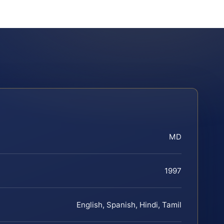
MD
1997
English, Spanish, Hindi, Tamil