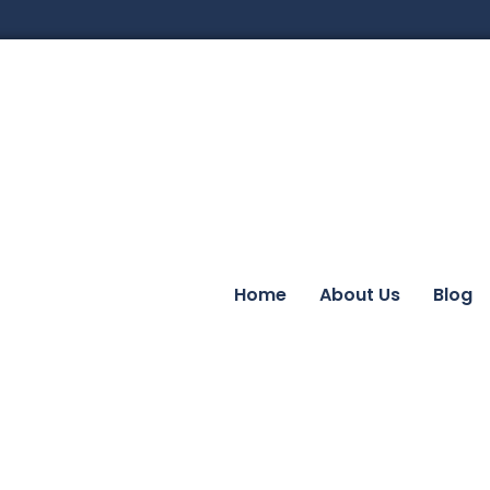
Home
About Us
Blog