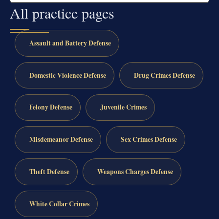
All practice pages
Assault and Battery Defense
Domestic Violence Defense
Drug Crimes Defense
Felony Defense
Juvenile Crimes
Misdemeanor Defense
Sex Crimes Defense
Theft Defense
Weapons Charges Defense
White Collar Crimes