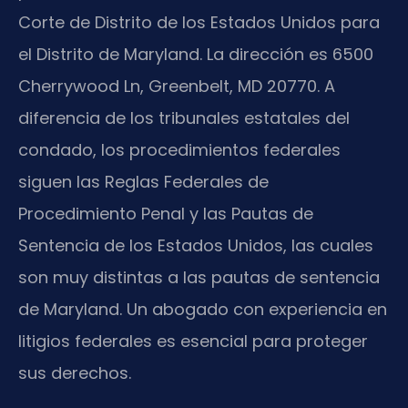
Corte de Distrito de los Estados Unidos para
el Distrito de Maryland. La dirección es 6500
Cherrywood Ln, Greenbelt, MD 20770. A
diferencia de los tribunales estatales del
condado, los procedimientos federales
siguen las Reglas Federales de
Procedimiento Penal y las Pautas de
Sentencia de los Estados Unidos, las cuales
son muy distintas a las pautas de sentencia
de Maryland. Un abogado con experiencia en
litigios federales es esencial para proteger
sus derechos.