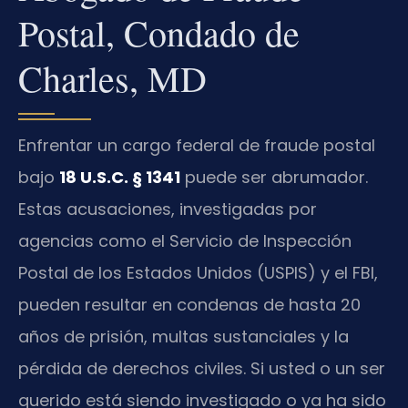
Postal, Condado de
Charles, MD
Enfrentar un cargo federal de fraude postal
bajo
18 U.S.C. § 1341
puede ser abrumador.
Estas acusaciones, investigadas por
agencias como el Servicio de Inspección
Postal de los Estados Unidos (USPIS) y el FBI,
pueden resultar en condenas de hasta 20
años de prisión, multas sustanciales y la
pérdida de derechos civiles. Si usted o un ser
querido está siendo investigado o ya ha sido