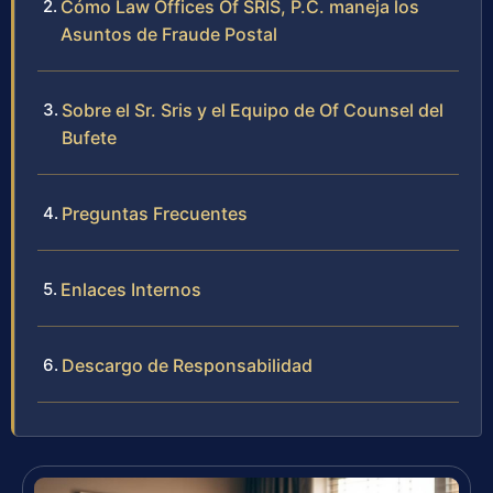
Cómo Law Offices Of SRIS, P.C. maneja los
Asuntos de Fraude Postal
Sobre el Sr. Sris y el Equipo de Of Counsel del
Bufete
Preguntas Frecuentes
Enlaces Internos
Descargo de Responsabilidad