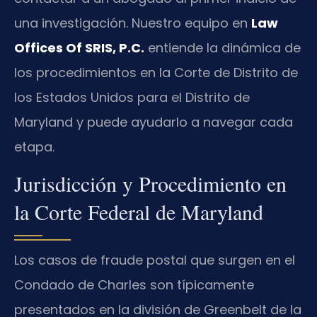
una investigación. Nuestro equipo en
Law
Offices Of SRIS, P.C.
entiende la dinámica de
los procedimientos en la Corte de Distrito de
los Estados Unidos para el Distrito de
Maryland y puede ayudarlo a navegar cada
etapa.
Jurisdicción y Procedimiento en
la Corte Federal de Maryland
Los casos de fraude postal que surgen en el
Condado de Charles son típicamente
presentados en la división de Greenbelt de la