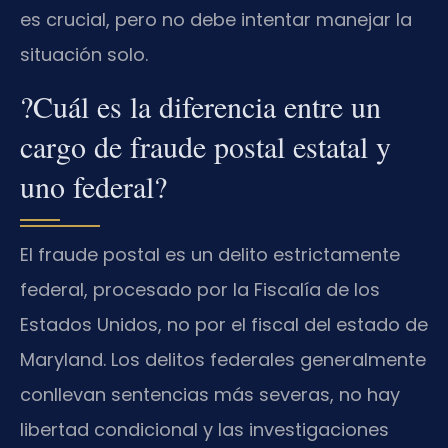
es crucial, pero no debe intentar manejar la
situación solo.
?Cuál es la diferencia entre un
cargo de fraude postal estatal y
uno federal?
El fraude postal es un delito estrictamente
federal, procesado por la Fiscalía de los
Estados Unidos, no por el fiscal del estado de
Maryland. Los delitos federales generalmente
conllevan sentencias más severas, no hay
libertad condicional y las investigaciones