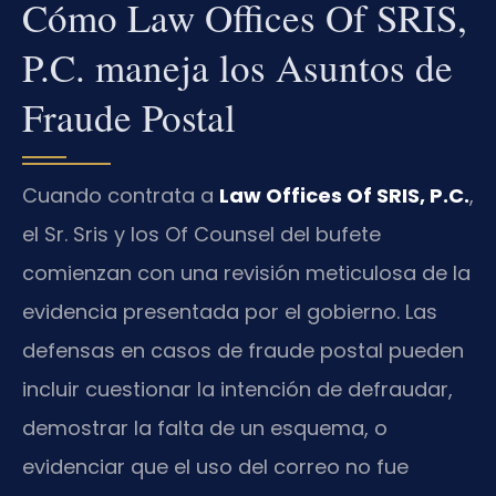
Cómo Law Offices Of SRIS,
P.C. maneja los Asuntos de
Fraude Postal
Cuando contrata a
Law Offices Of SRIS, P.C.
,
el Sr. Sris y los Of Counsel del bufete
comienzan con una revisión meticulosa de la
evidencia presentada por el gobierno. Las
defensas en casos de fraude postal pueden
incluir cuestionar la intención de defraudar,
demostrar la falta de un esquema, o
evidenciar que el uso del correo no fue