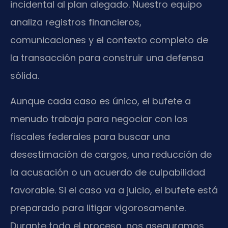
incidental al plan alegado. Nuestro equipo
analiza registros financieros,
comunicaciones y el contexto completo de
la transacción para construir una defensa
sólida.
Aunque cada caso es único, el bufete a
menudo trabaja para negociar con los
fiscales federales para buscar una
desestimación de cargos, una reducción de
la acusación o un acuerdo de culpabilidad
favorable. Si el caso va a juicio, el bufete está
preparado para litigar vigorosamente.
Durante todo el proceso, nos aseguramos