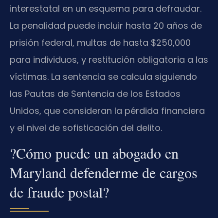
interestatal en un esquema para defraudar.
La penalidad puede incluir hasta 20 años de
prisión federal, multas de hasta $250,000
para individuos, y restitución obligatoria a las
víctimas. La sentencia se calcula siguiendo
las Pautas de Sentencia de los Estados
Unidos, que consideran la pérdida financiera
y el nivel de sofisticación del delito.
?Cómo puede un abogado en
Maryland defenderme de cargos
de fraude postal?