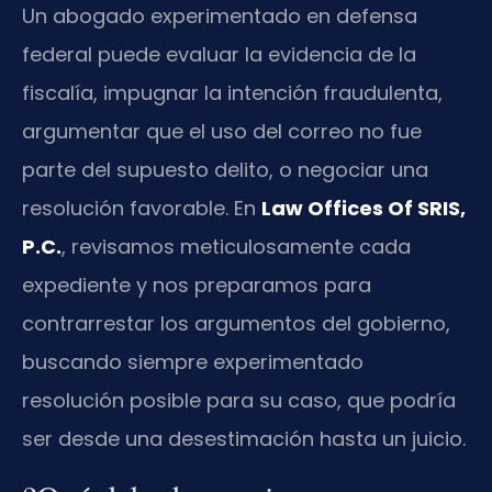
Un abogado experimentado en defensa
federal puede evaluar la evidencia de la
fiscalía, impugnar la intención fraudulenta,
argumentar que el uso del correo no fue
parte del supuesto delito, o negociar una
resolución favorable. En
Law Offices Of SRIS,
P.C.
, revisamos meticulosamente cada
expediente y nos preparamos para
contrarrestar los argumentos del gobierno,
buscando siempre experimentado
resolución posible para su caso, que podría
ser desde una desestimación hasta un juicio.