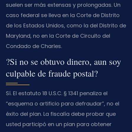
suelen ser más extensas y prolongadas. Un
caso federal se lleva en la Corte de Distrito
de los Estados Unidos, como la del Distrito de
Maryland, no en la Corte de Circuito del
Condado de Charles.
?Si no se obtuvo dinero, aun soy
culpable de fraude postal?
Sí. El estatuto 18 U.S.C. § 1341 penaliza el
“esquema o artificio para defraudar”, no el
éxito del plan. La fiscalía debe probar que
usted participó en un plan para obtener