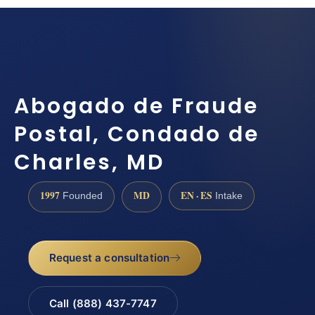
Abogado de Fraude
Postal, Condado de
Charles, MD
1997
MD
EN · ES
Founded
Intake
Request a consultation
Call (888) 437-7747