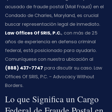
acusado de fraude postal (Mail Fraud) en el
Condado de Charles, Maryland, es crucial
buscar representación legal de inmediato.
Law Offices Of SRIS, P.C.
, con más de 25
años de experiencia en defensa criminal
federal, está posicionado para ayudarlo.
Comuníquese con nuestra ubicación al
(888) 437-7747
para discutir su caso. Law
Offices Of SRIS, P.C. – Advocacy Without
Borders.
Lo que Significa un Cargo
Federal de Fraude Postal en