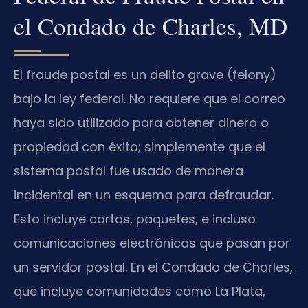
el Condado de Charles, MD
El fraude postal es un delito grave (felony)
bajo la ley federal. No requiere que el correo
haya sido utilizado para obtener dinero o
propiedad con éxito; simplemente que el
sistema postal fue usado de manera
incidental en un esquema para defraudar.
Esto incluye cartas, paquetes, e incluso
comunicaciones electrónicas que pasan por
un servidor postal. En el Condado de Charles,
que incluye comunidades como La Plata,