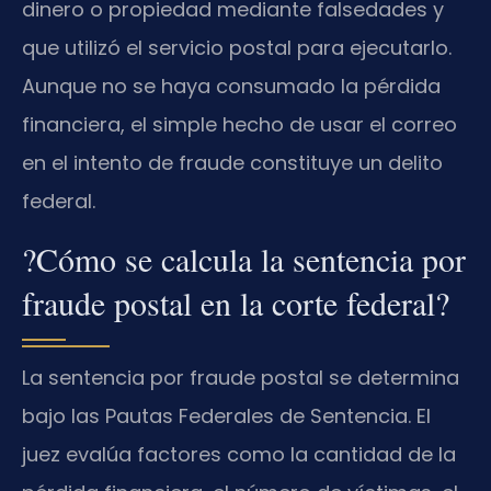
dinero o propiedad mediante falsedades y
que utilizó el servicio postal para ejecutarlo.
Aunque no se haya consumado la pérdida
financiera, el simple hecho de usar el correo
en el intento de fraude constituye un delito
federal.
?Cómo se calcula la sentencia por
fraude postal en la corte federal?
La sentencia por fraude postal se determina
bajo las Pautas Federales de Sentencia. El
juez evalúa factores como la cantidad de la