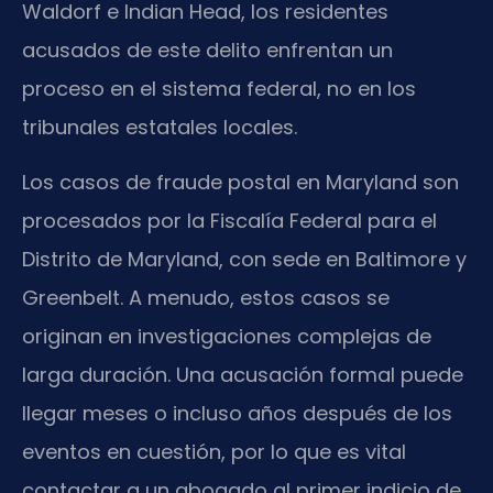
Waldorf e Indian Head, los residentes
acusados de este delito enfrentan un
proceso en el sistema federal, no en los
tribunales estatales locales.
Los casos de fraude postal en Maryland son
procesados por la Fiscalía Federal para el
Distrito de Maryland, con sede en Baltimore y
Greenbelt. A menudo, estos casos se
originan en investigaciones complejas de
larga duración. Una acusación formal puede
llegar meses o incluso años después de los
eventos en cuestión, por lo que es vital
contactar a un abogado al primer indicio de