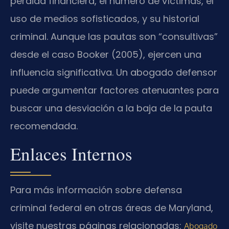
pérdida financiera, el número de víctimas, el
uso de medios sofisticados, y su historial
criminal. Aunque las pautas son “consultivas”
desde el caso Booker (2005), ejercen una
influencia significativa. Un abogado defensor
puede argumentar factores atenuantes para
buscar una desviación a la baja de la pauta
recomendada.
Enlaces Internos
Para más información sobre defensa
criminal federal en otras áreas de Maryland,
visite nuestras páginas relacionadas:
Abogado