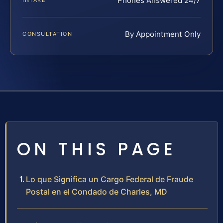
Phones Answered 24/7
INTAKE
By Appointment Only
CONSULTATION
ON THIS PAGE
Lo que Significa un Cargo Federal de Fraude
Postal en el Condado de Charles, MD