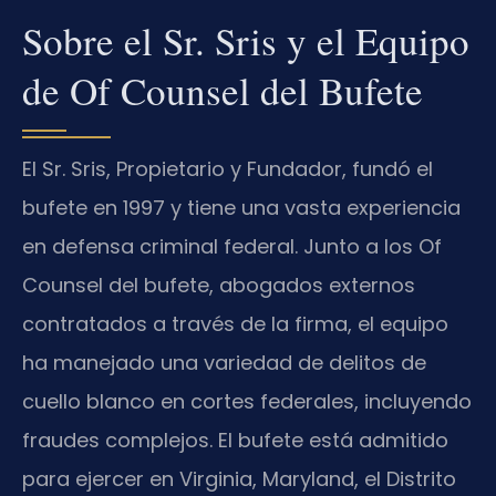
Sobre el Sr. Sris y el Equipo
de Of Counsel del Bufete
El Sr. Sris, Propietario y Fundador, fundó el
bufete en 1997 y tiene una vasta experiencia
en defensa criminal federal. Junto a los Of
Counsel del bufete, abogados externos
contratados a través de la firma, el equipo
ha manejado una variedad de delitos de
cuello blanco en cortes federales, incluyendo
fraudes complejos. El bufete está admitido
para ejercer en Virginia, Maryland, el Distrito