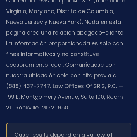
Contenido revisado por Mr. Sris (admitido en
Virginia, Maryland, Distrito de Columbia,
Nueva Jersey y Nueva York). Nada en esta
página crea una relación abogado-cliente.
La información proporcionada es solo con
fines informativos y no constituye
asesoramiento legal. Comuníquese con
nuestra ubicación solo con cita previa al
(888) 437-7747. Law Offices Of SRIS, P.C. —
199 E. Montgomery Avenue, Suite 100, Room
211, Rockville, MD 20850.
Case results depend on a variety of