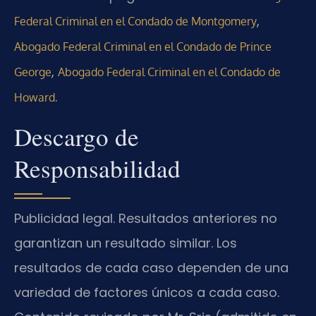
,
Federal Criminal en el Condado de Montgomery
Abogado Federal Criminal en el Condado de Prince
,
George
Abogado Federal Criminal en el Condado de
.
Howard
Descargo de
Responsabilidad
Publicidad legal. Resultados anteriores no
garantizan un resultado similar. Los
resultados de cada caso dependen de una
variedad de factores únicos a cada caso.