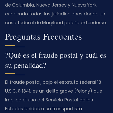
de Columbia, Nueva Jersey y Nueva York,
cubriendo todas las jurisdicciones donde un
caso federal de Maryland podría extenderse.
Preguntas Frecuentes
?Qué es el fraude postal y cuál es
su penalidad?
El fraude postal, bajo el estatuto federal 18
U.S.C. § 1341, es un delito grave (felony) que
implica el uso del Servicio Postal de los
Estados Unidos o un transportista