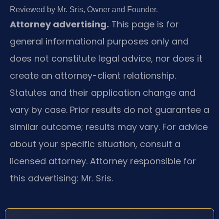
Reviewed by Mr. Sris, Owner and Founder.
Attorney advertising.
This page is for
general informational purposes only and
does not constitute legal advice, nor does it
create an attorney-client relationship.
Statutes and their application change and
vary by case. Prior results do not guarantee a
similar outcome; results may vary. For advice
about your specific situation, consult a
licensed attorney. Attorney responsible for
this advertising: Mr. Sris.