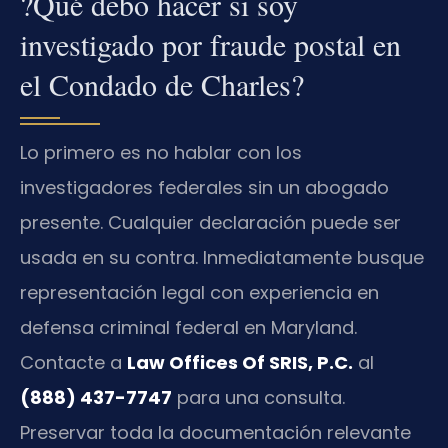
?Qué debo hacer si soy
investigado por fraude postal en
el Condado de Charles?
Lo primero es no hablar con los
investigadores federales sin un abogado
presente. Cualquier declaración puede ser
usada en su contra. Inmediatamente busque
representación legal con experiencia en
defensa criminal federal en Maryland.
Contacte a
Law Offices Of SRIS, P.C.
al
(888) 437-7747
para una consulta.
Preservar toda la documentación relevante