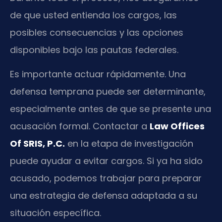
de que usted entienda los cargos, las
posibles consecuencias y las opciones
disponibles bajo las pautas federales.
Es importante actuar rápidamente. Una
defensa temprana puede ser determinante,
especialmente antes de que se presente una
acusación formal. Contactar a
Law Offices
Of SRIS, P.C.
en la etapa de investigación
puede ayudar a evitar cargos. Si ya ha sido
acusado, podemos trabajar para preparar
una estrategia de defensa adaptada a su
situación específica.