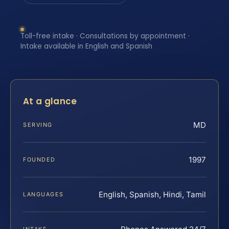
Toll-free intake · Consultations by appointment ·
Intake available in English and Spanish
At a glance
MD
SERVING
1997
FOUNDED
English, Spanish, Hindi, Tamil
LANGUAGES