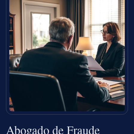
Abogado de Fraude