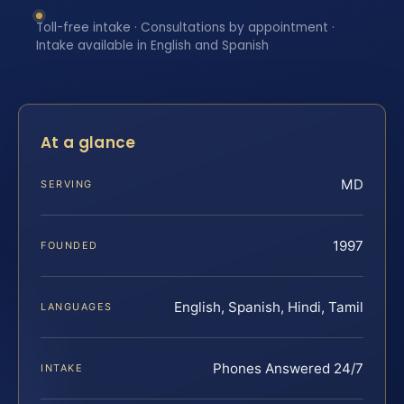
Toll-free intake · Consultations by appointment ·
Intake available in English and Spanish
At a glance
MD
SERVING
1997
FOUNDED
English, Spanish, Hindi, Tamil
LANGUAGES
Phones Answered 24/7
INTAKE