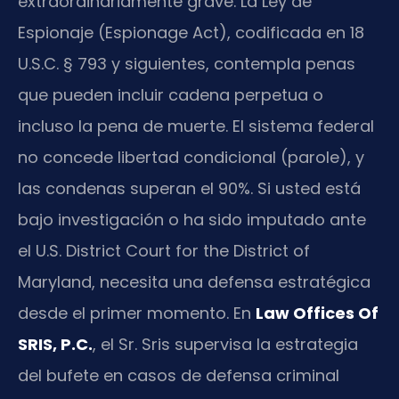
extraordinariamente grave. La Ley de
Espionaje (Espionage Act), codificada en 18
U.S.C. § 793 y siguientes, contempla penas
que pueden incluir cadena perpetua o
incluso la pena de muerte. El sistema federal
no concede libertad condicional (parole), y
las condenas superan el 90%. Si usted está
bajo investigación o ha sido imputado ante
el U.S. District Court for the District of
Maryland, necesita una defensa estratégica
desde el primer momento. En
Law Offices Of
SRIS, P.C.
, el Sr. Sris supervisa la estrategia
del bufete en casos de defensa criminal