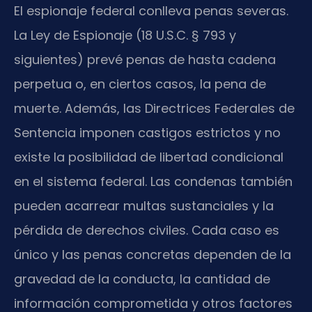
El espionaje federal conlleva penas severas.
La Ley de Espionaje (18 U.S.C. § 793 y
siguientes) prevé penas de hasta cadena
perpetua o, en ciertos casos, la pena de
muerte. Además, las Directrices Federales de
Sentencia imponen castigos estrictos y no
existe la posibilidad de libertad condicional
en el sistema federal. Las condenas también
pueden acarrear multas sustanciales y la
pérdida de derechos civiles. Cada caso es
único y las penas concretas dependen de la
gravedad de la conducta, la cantidad de
información comprometida y otros factores