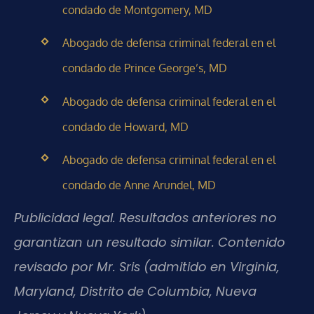
condado de Montgomery, MD
Abogado de defensa criminal federal en el
condado de Prince George’s, MD
Abogado de defensa criminal federal en el
condado de Howard, MD
Abogado de defensa criminal federal en el
condado de Anne Arundel, MD
Publicidad legal. Resultados anteriores no
garantizan un resultado similar. Contenido
revisado por Mr. Sris (admitido en Virginia,
Maryland, Distrito de Columbia, Nueva