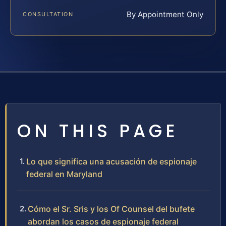
By Appointment Only
CONSULTATION
ON THIS PAGE
Lo que significa una acusación de espionaje
federal en Maryland
Cómo el Sr. Sris y los Of Counsel del bufete
abordan los casos de espionaje federal