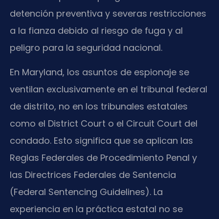
detención preventiva y severas restricciones
a la fianza debido al riesgo de fuga y al
peligro para la seguridad nacional.
En Maryland, los asuntos de espionaje se
ventilan exclusivamente en el tribunal federal
de distrito, no en los tribunales estatales
como el District Court o el Circuit Court del
condado. Esto significa que se aplican las
Reglas Federales de Procedimiento Penal y
las Directrices Federales de Sentencia
(Federal Sentencing Guidelines). La
experiencia en la práctica estatal no se