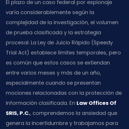
El plazo de un caso federal por espionaje
varía considerablemente según la
complejidad de la investigación, el volumen
de prueba clasificada y la estrategia
procesal. La Ley de Juicio Rápido (Speedy
Trial Act) establece límites temporales, pero
es común que estos casos se extiendan
entre varios meses y más de un año,
especialmente cuando se presentan
mociones relacionadas con la protección de
información clasificada. En
Law Offices Of
SRIS, P.C.
, comprendemos la ansiedad que
genera la incertidumbre y trabajamos para