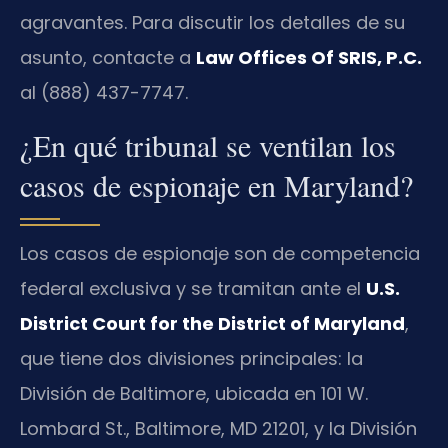
agravantes. Para discutir los detalles de su
asunto, contacte a
Law Offices Of SRIS, P.C.
al (888) 437-7747.
¿En qué tribunal se ventilan los
casos de espionaje en Maryland?
Los casos de espionaje son de competencia
federal exclusiva y se tramitan ante el
U.S.
District Court for the District of Maryland
,
que tiene dos divisiones principales: la
División de Baltimore, ubicada en 101 W.
Lombard St., Baltimore, MD 21201, y la División