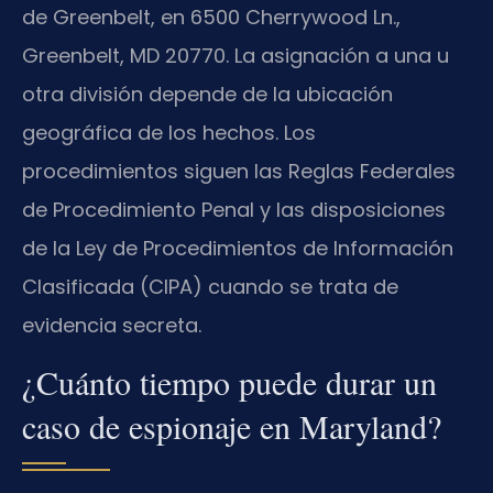
de Greenbelt, en 6500 Cherrywood Ln.,
Greenbelt, MD 20770. La asignación a una u
otra división depende de la ubicación
geográfica de los hechos. Los
procedimientos siguen las Reglas Federales
de Procedimiento Penal y las disposiciones
de la Ley de Procedimientos de Información
Clasificada (CIPA) cuando se trata de
evidencia secreta.
¿Cuánto tiempo puede durar un
caso de espionaje en Maryland?