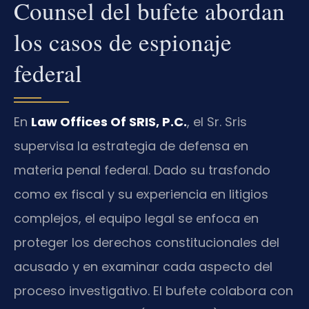
Counsel del bufete abordan
los casos de espionaje
federal
En
Law Offices Of SRIS, P.C.
, el Sr. Sris
supervisa la estrategia de defensa en
materia penal federal. Dado su trasfondo
como ex fiscal y su experiencia en litigios
complejos, el equipo legal se enfoca en
proteger los derechos constitucionales del
acusado y en examinar cada aspecto del
proceso investigativo. El bufete colabora con