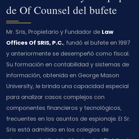
de Of Counsel del bufete
Mr. Sris, Propietario y Fundador de
Law
Offices Of SRIS, P.C.
, fundó el bufete en 1997
y anteriormente se desempeñó como fiscal.
Su formación en contabilidad y sistemas de
información, obtenida en George Mason
University, le brinda una capacidad especial
para analizar casos complejos con
componentes financieros y tecnológicos,
frecuentes en los asuntos de espionaje. El Sr.
Sris está admitido en los colegios de