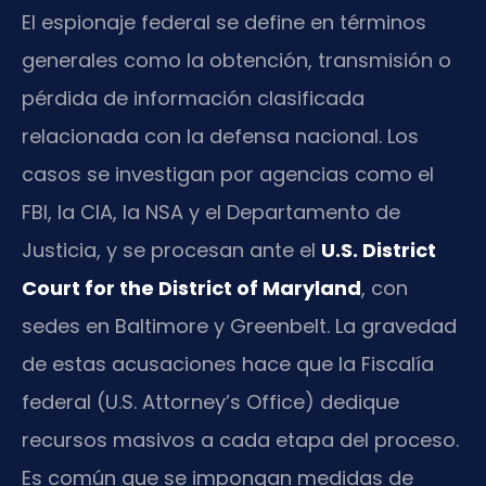
El espionaje federal se define en términos
generales como la obtención, transmisión o
pérdida de información clasificada
relacionada con la defensa nacional. Los
casos se investigan por agencias como el
FBI, la CIA, la NSA y el Departamento de
Justicia, y se procesan ante el
U.S. District
Court for the District of Maryland
, con
sedes en Baltimore y Greenbelt. La gravedad
de estas acusaciones hace que la Fiscalía
federal (U.S. Attorney’s Office) dedique
recursos masivos a cada etapa del proceso.
Es común que se impongan medidas de