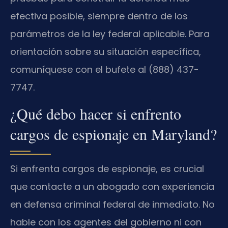
efectiva posible, siempre dentro de los
parámetros de la ley federal aplicable. Para
orientación sobre su situación específica,
comuníquese con el bufete al (888) 437-
7747.
¿Qué debo hacer si enfrento
cargos de espionaje en Maryland?
Si enfrenta cargos de espionaje, es crucial
que contacte a un abogado con experiencia
en defensa criminal federal de inmediato. No
hable con los agentes del gobierno ni con