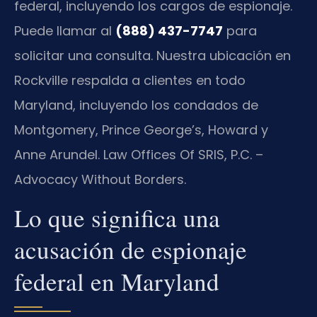
federal, incluyendo los cargos de espionaje.
Puede llamar al
(888) 437-7747
para
solicitar una consulta. Nuestra ubicación en
Rockville respalda a clientes en todo
Maryland, incluyendo los condados de
Montgomery, Prince George’s, Howard y
Anne Arundel. Law Offices Of SRIS, P.C. –
Advocacy Without Borders.
Lo que significa una
acusación de espionaje
federal en Maryland