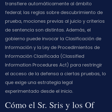
transfiere automáticamente al ámbito
federal; las reglas sobre descubrimiento de
prueba, mociones previas al juicio y criterios
de sentencia son distintas. Además, el
gobierno puede invocar la Clasificación de
Información y la Ley de Procedimientos de
Información Clasificada (Classified
Information Procedures Act) para restringir
el acceso de la defensa a ciertas pruebas, lo
que exige una estrategia legal
experimentado desde el inicio.
Cómo el Sr. Sris y los Of