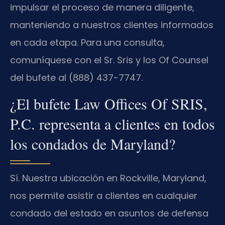
impulsar el proceso de manera diligente,
manteniendo a nuestros clientes informados
en cada etapa. Para una consulta,
comuníquese con el Sr. Sris y los Of Counsel
del bufete al (888) 437-7747.
¿El bufete Law Offices Of SRIS,
P.C. representa a clientes en todos
los condados de Maryland?
Sí. Nuestra ubicación en Rockville, Maryland,
nos permite asistir a clientes en cualquier
condado del estado en asuntos de defensa