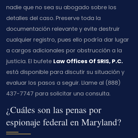
nadie que no sea su abogado sobre los
detalles del caso. Preserve toda la
documentación relevante y evite destruir
cualquier registro, pues ello podría dar lugar
a cargos adicionales por obstrucción a la
justicia. El bufete
Law Offices Of SRIS, P.C.
está disponible para discutir su situación y
evaluar los pasos a seguir. Llame al (888)
437-7747 para solicitar una consulta.
¿Cuáles son las penas por
espionaje federal en Maryland?