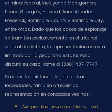
criminal federal, incluyendo Montgomery,
Prince George’s, Howard, Anne Arundel,
Frederick, Baltimore County y Baltimore City,
entre otros. Dado que los casos de espionaje
se tramitan exclusivamente en el tribunal
federal de distrito, la representación no está
limitada por la geografía estatal. Para
discutir su caso, llame al (888) 437-7747.
Si necesita asistencia legal en otras
localidades, también ofrecemos
representación en condados vecinos:
Abogado de defensa criminal federal en el