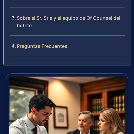
Sobre el Sr. Sris y el equipo de Of Counsel del
bufete
Preguntas Frecuentes