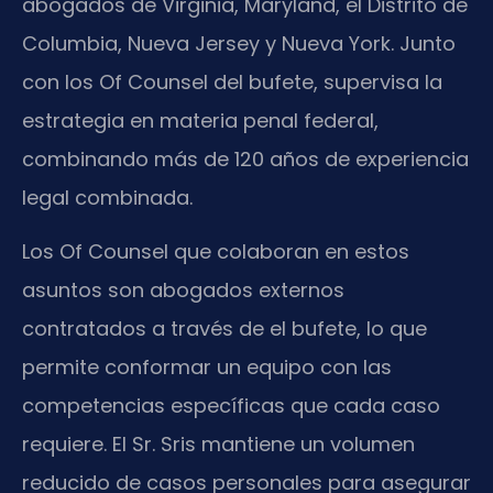
abogados de Virginia, Maryland, el Distrito de
Columbia, Nueva Jersey y Nueva York. Junto
con los Of Counsel del bufete, supervisa la
estrategia en materia penal federal,
combinando más de 120 años de experiencia
legal combinada.
Los Of Counsel que colaboran en estos
asuntos son abogados externos
contratados a través de el bufete, lo que
permite conformar un equipo con las
competencias específicas que cada caso
requiere. El Sr. Sris mantiene un volumen
reducido de casos personales para asegurar