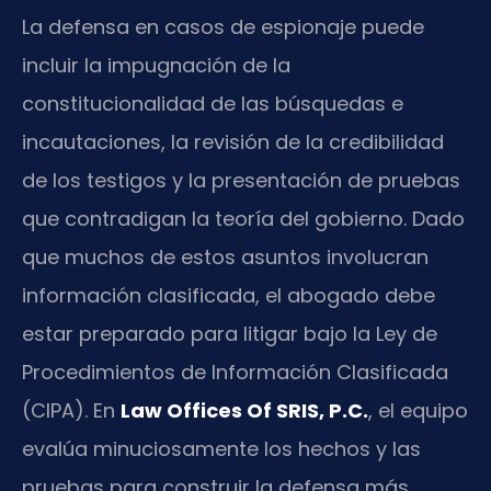
La defensa en casos de espionaje puede
incluir la impugnación de la
constitucionalidad de las búsquedas e
incautaciones, la revisión de la credibilidad
de los testigos y la presentación de pruebas
que contradigan la teoría del gobierno. Dado
que muchos de estos asuntos involucran
información clasificada, el abogado debe
estar preparado para litigar bajo la Ley de
Procedimientos de Información Clasificada
(CIPA). En
Law Offices Of SRIS, P.C.
, el equipo
evalúa minuciosamente los hechos y las
pruebas para construir la defensa más