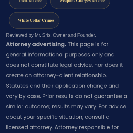
Theft Defense
Weapons Charges Defense
White Collar Crimes
Reviewed by Mr. Sris, Owner and Founder.
Attorney advertising.
This page is for
general informational purposes only and
does not constitute legal advice, nor does it
create an attorney-client relationship.
Statutes and their application change and
vary by case. Prior results do not guarantee a
similar outcome; results may vary. For advice
about your specific situation, consult a
licensed attorney. Attorney responsible for