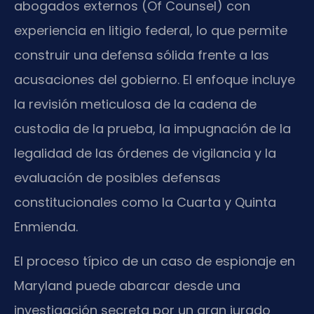
abogados externos (Of Counsel) con
experiencia en litigio federal, lo que permite
construir una defensa sólida frente a las
acusaciones del gobierno. El enfoque incluye
la revisión meticulosa de la cadena de
custodia de la prueba, la impugnación de la
legalidad de las órdenes de vigilancia y la
evaluación de posibles defensas
constitucionales como la Cuarta y Quinta
Enmienda.
El proceso típico de un caso de espionaje en
Maryland puede abarcar desde una
investigación secreta por un gran jurado