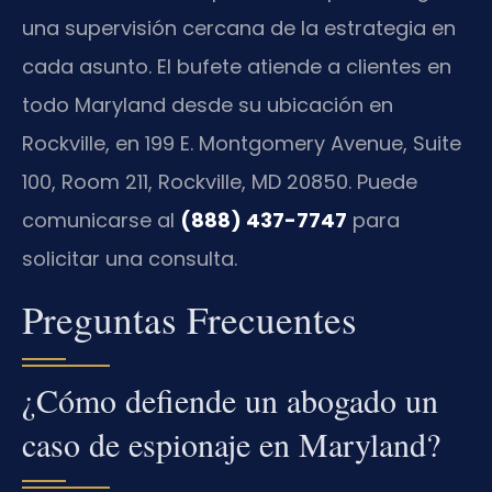
una supervisión cercana de la estrategia en
cada asunto. El bufete atiende a clientes en
todo Maryland desde su ubicación en
Rockville, en 199 E. Montgomery Avenue, Suite
100, Room 211, Rockville, MD 20850. Puede
comunicarse al
(888) 437-7747
para
solicitar una consulta.
Preguntas Frecuentes
¿Cómo defiende un abogado un
caso de espionaje en Maryland?