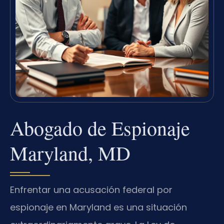
Abogado de Espionaje
Maryland, MD
Enfrentar una acusación federal por
espionaje en Maryland es una situación