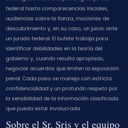
federal hasta comparecencias iniciales,
audiencias sobre la fianza, mociones de
descubrimiento y, en su caso, un juicio ante
un jurado federal. El bufete trabaja para
identificar debilidades en la teoría del
gobierno y, cuando resulta apropiado,
negociar acuerdos que limiten la exposición
penal. Cada paso se maneja con estricta
confidencialidad y un profundo respeto por
la sensibilidad de la información clasificada
que pueda estar involucrada.
Sobre el Sr. Sris y el equipo