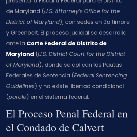
presenta la Fiscalía Federal para el Distrito
de Maryland (
U.S. Attorney’s Office for the
District of Maryland
), con sedes en Baltimore
y Greenbelt. El proceso judicial se desarrolla
ante la
Corte Federal de Distrito de
Maryland
(
U.S. District Court for the District
of Maryland
), donde se aplican las Pautas
Federales de Sentencia (
Federal Sentencing
Guidelines
) y no existe libertad condicional
(
parole
) en el sistema federal.
El Proceso Penal Federal en
el Condado de Calvert