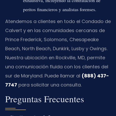
exhaustiva, incluyendo la contratación de
peritos financieros y analistas forenses.
Atendemos a clientes en todo el Condado de
Calvert y en las comunidades cercanas de
Prince Frederick, Solomons, Chesapeake
Beach, North Beach, Dunkirk, Lusby y Owings.
Nuestra ubicación en Rockville, MD, permite
una comunicación fluida con los clientes del
sur de Maryland. Puede llamar al
(888) 437-
7747
para solicitar una consulta.
Preguntas Frecuentes