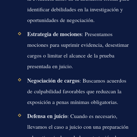
identificar debilidades en la investigación y
oportunidades de negociación.
Estrategia de mociones
: Presentamos
mociones para suprimir evidencia, desestimar
cargos o limitar el alcance de la prueba
presentada en juicio.
Negociación de cargos
: Buscamos acuerdos
de culpabilidad favorables que reduzcan la
exposición a penas mínimas obligatorias.
Defensa en juicio
: Cuando es necesario,
llevamos el caso a juicio con una preparación