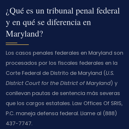
¿Qué es un tribunal penal federal
y en qué se diferencia en
Maryland?
Los casos penales federales en Maryland son
procesados por los fiscales federales en la
Corte Federal de Distrito de Maryland (
U.S.
District Court for the District of Maryland
) y
conllevan pautas de sentencia más severas
que los cargos estatales. Law Offices Of SRIS,
P.C. maneja defensa federal. Llame al (888)
437-7747.