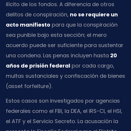
ilícito de los fondos. A diferencia de otros
delitos de conspiración,
no se requiere un
acto manifiesto
para que la conspiración
sea punible bajo esta sección; el mero
acuerdo puede ser suficiente para sustentar
una condena. Las penas incluyen hasta
20
años de prisión federal
por cada cargo,
multas sustanciales y confiscación de bienes
(asset forfeiture).
Estos casos son investigados por agencias
federales como el FBI, la DEA, el IRS-CI, el HSI,
el ATF y el Servicio Secreto. La acusación la