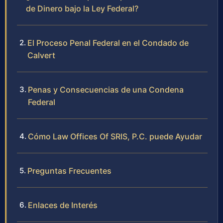
de Dinero bajo la Ley Federal?
El Proceso Penal Federal en el Condado de
Calvert
Penas y Consecuencias de una Condena
Federal
Cómo Law Offices Of SRIS, P.C. puede Ayudar
Preguntas Frecuentes
Enlaces de Interés