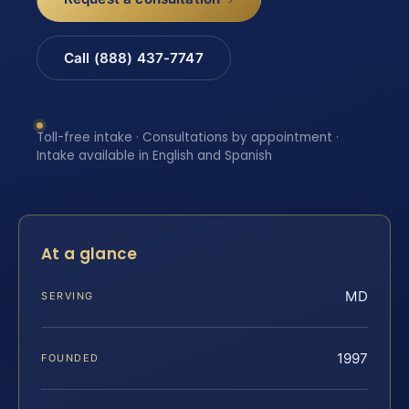
Call (888) 437-7747
Toll-free intake · Consultations by appointment ·
Intake available in English and Spanish
At a glance
MD
SERVING
1997
FOUNDED