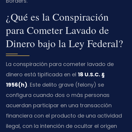
Borders.
¿Qué es la Conspiración
para Cometer Lavado de
Dinero bajo la Ley Federal?
La conspiración para cometer lavado de
dinero está tipificada en el
18 U.S.C. §
1956(h)
. Este delito grave (felony) se
configura cuando dos o más personas
acuerdan participar en una transacción
financiera con el producto de una actividad
ilegal, con la intención de ocultar el origen