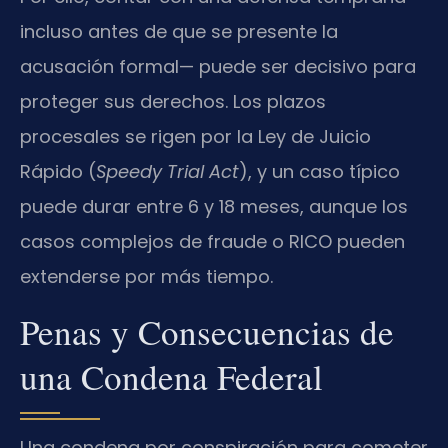
incluso antes de que se presente la
acusación formal— puede ser decisivo para
proteger sus derechos. Los plazos
procesales se rigen por la Ley de Juicio
Rápido (
Speedy Trial Act
), y un caso típico
puede durar entre 6 y 18 meses, aunque los
casos complejos de fraude o RICO pueden
extenderse por más tiempo.
Penas y Consecuencias de
una Condena Federal
Una condena por conspiración para cometer