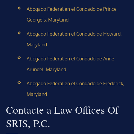
Abogado Federal en el Condado de Prince
George’s, Maryland
Abogado Federal en el Condado de Howard,
Maryland
Abogado Federal en el Condado de Anne
Arundel, Maryland
Abogado Federal en el Condado de Frederick,
Maryland
Contacte a Law Offices Of
SRIS, P.C.