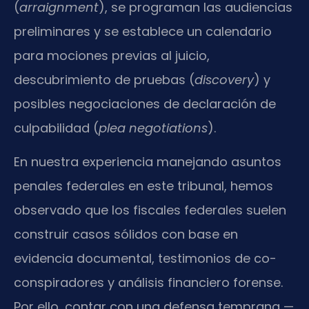
(
arraignment
), se programan las audiencias
preliminares y se establece un calendario
para mociones previas al juicio,
descubrimiento de pruebas (
discovery
) y
posibles negociaciones de declaración de
culpabilidad (
plea negotiations
).
En nuestra experiencia manejando asuntos
penales federales en este tribunal, hemos
observado que los fiscales federales suelen
construir casos sólidos con base en
evidencia documental, testimonios de co-
conspiradores y análisis financiero forense.
Por ello, contar con una defensa temprana —