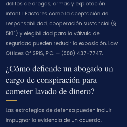
delitos de drogas, armas y explotación
infantil. Factores como la aceptación de
responsabilidad, cooperación sustancial (§
5K1.1) y elegibilidad para la válvula de
seguridad pueden reducir la exposición. Law
Offices Of SRIS, P.C. — (888) 437-7747.
¿Cómo defiende un abogado un
cargo de conspiración para
cometer lavado de dinero?
Las estrategias de defensa pueden incluir
impugnar la evidencia de un acuerdo,