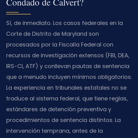
Condado de Calvert?
Sí, de inmediato. Los casos federales en la
Corte de Distrito de Maryland son
procesados por la Fiscalía Federal con
recursos de investigación extensos (FBI, DEA,
IRS-CI, ATF) y conllevan pautas de sentencia
que a menudo incluyen mínimos obligatorios.
La experiencia en tribunales estatales no se
traduce al sistema federal, que tiene reglas,
estándares de detención preventiva y
procedimientos de sentencia distintos. La
intervención temprana, antes de la