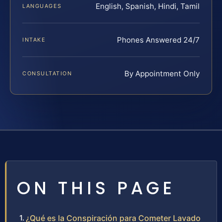
English, Spanish, Hindi, Tamil
LANGUAGES
Phones Answered 24/7
INTAKE
By Appointment Only
CONSULTATION
ON THIS PAGE
¿Qué es la Conspiración para Cometer Lavado