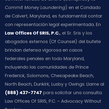
Commit Money Laundering
) en el Condado
de Calvert, Maryland, es fundamental contar
con representación legal experimentada. En
Law Offices Of SRIS, P.C.
, el Sr. Sris y los
abogados externos (Of Counsel) del bufete
brindan defensa vigorosa en casos
federales penales en todo Maryland,
incluyendo las comunidades de Prince
Frederick, Solomons, Chesapeake Beach,
North Beach, Dunkirk, Lusby y Owings. Llame al
(888) 437-7747
para solicitar una consulta.
Law Offices Of SRIS, P.C. – Advocacy Without