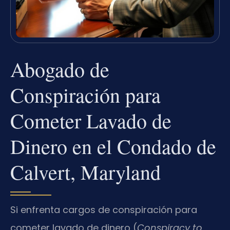
Abogado de
Conspiración para
Cometer Lavado de
Dinero en el Condado de
Calvert, Maryland
Si enfrenta cargos de conspiración para
cometer lavado de dinero (
Conspiracy to