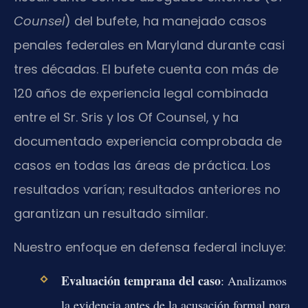
Counsel
) del bufete, ha manejado casos
penales federales en Maryland durante casi
tres décadas. El bufete cuenta con más de
120 años de experiencia legal combinada
entre el Sr. Sris y los Of Counsel, y ha
documentado experiencia comprobada de
casos en todas las áreas de práctica. Los
resultados varían; resultados anteriores no
garantizan un resultado similar.
Nuestro enfoque en defensa federal incluye:
Evaluación temprana del caso
: Analizamos
la evidencia antes de la acusación formal para