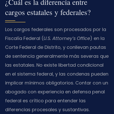
¿Cuál es la diferencia entre
cargos estatales y federales?
Los cargos federales son procesados por la
Fiscalía Federal (
U.S. Attorney’s Office
) en la
Corte Federal de Distrito, y conllevan pautas
de sentencia generalmente más severas que
las estatales. No existe libertad condicional
en el sistema federal, y las condenas pueden
implicar mínimos obligatorios. Contar con un
abogado con experiencia en defensa penal
federal es crítico para entender las
diferencias procesales y sustantivas.