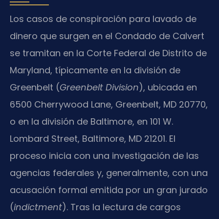
Los casos de conspiración para lavado de
dinero que surgen en el Condado de Calvert
se tramitan en la Corte Federal de Distrito de
Maryland, típicamente en la división de
Greenbelt (
Greenbelt Division
), ubicada en
6500 Cherrywood Lane, Greenbelt, MD 20770,
o en la división de Baltimore, en 101 W.
Lombard Street, Baltimore, MD 21201. El
proceso inicia con una investigación de las
agencias federales y, generalmente, con una
acusación formal emitida por un gran jurado
(
indictment
). Tras la lectura de cargos