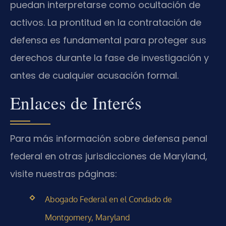
puedan interpretarse como ocultación de
activos. La prontitud en la contratación de
defensa es fundamental para proteger sus
derechos durante la fase de investigación y
antes de cualquier acusación formal.
Enlaces de Interés
Para más información sobre defensa penal
federal en otras jurisdicciones de Maryland,
visite nuestras páginas:
Abogado Federal en el Condado de
Montgomery, Maryland