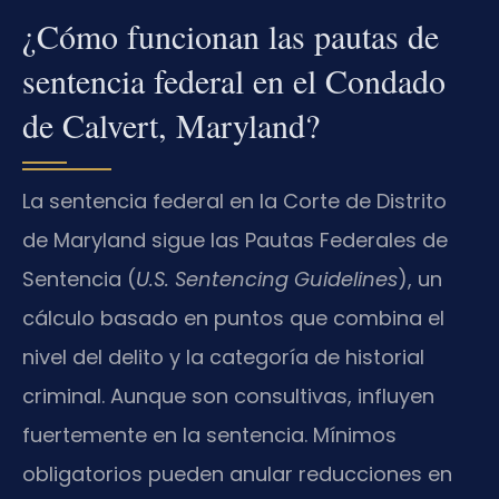
¿Cómo funcionan las pautas de
sentencia federal en el Condado
de Calvert, Maryland?
La sentencia federal en la Corte de Distrito
de Maryland sigue las Pautas Federales de
Sentencia (
U.S. Sentencing Guidelines
), un
cálculo basado en puntos que combina el
nivel del delito y la categoría de historial
criminal. Aunque son consultivas, influyen
fuertemente en la sentencia. Mínimos
obligatorios pueden anular reducciones en