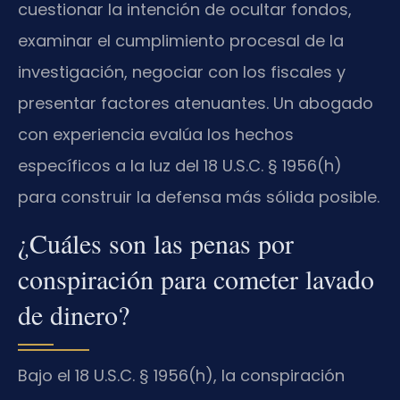
cuestionar la intención de ocultar fondos,
examinar el cumplimiento procesal de la
investigación, negociar con los fiscales y
presentar factores atenuantes. Un abogado
con experiencia evalúa los hechos
específicos a la luz del 18 U.S.C. § 1956(h)
para construir la defensa más sólida posible.
¿Cuáles son las penas por
conspiración para cometer lavado
de dinero?
Bajo el 18 U.S.C. § 1956(h), la conspiración