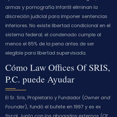
armas y pornografía infantil eliminan la
discreción judicial para imponer sentencias
inferiores. No existe libertad condicional en el
sistema federal; el condenado cumple al
menos el 85% de la pena antes de ser
elegible para libertad supervisada.
Cómo Law Offices Of SRIS,
P.C. puede Ayudar
El Sr. Sris, Propietario y Fundador (
Owner and
Founder
), fundó el bufete en 1997 y es ex
fiscal. Junto con los abogados externos (
Of