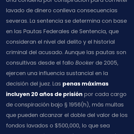
lavado de dinero conlleva consecuencias
severas. La sentencia se determina con base
en las Pautas Federales de Sentencia, que
consideran el nivel del delito y el historial
criminal del acusado. Aunque las pautas son
consultivas desde el fallo
Booker
de 2005,
ejercen una influencia sustancial en la
decisión del juez. Las
penas máximas
incluyen 20 años de prisión
por cada cargo
de conspiración bajo § 1956(h), más multas
que pueden alcanzar el doble del valor de los
fondos lavados o $500,000, lo que sea