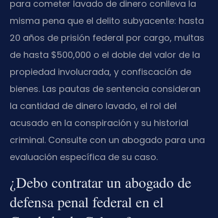
para cometer lavado de dinero conlleva la
misma pena que el delito subyacente: hasta
20 años de prisión federal por cargo, multas
de hasta $500,000 o el doble del valor de la
propiedad involucrada, y confiscación de
bienes. Las pautas de sentencia consideran
la cantidad de dinero lavado, el rol del
acusado en la conspiración y su historial
criminal. Consulte con un abogado para una
evaluación específica de su caso.
¿Debo contratar un abogado de
defensa penal federal en el