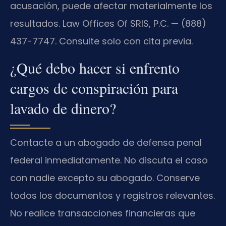
acusación, puede afectar materialmente los
resultados. Law Offices Of SRIS, P.C. — (888)
437-7747. Consulte solo con cita previa.
¿Qué debo hacer si enfrento
cargos de conspiración para
lavado de dinero?
Contacte a un abogado de defensa penal
federal inmediatamente. No discuta el caso
con nadie excepto su abogado. Conserve
todos los documentos y registros relevantes.
No realice transacciones financieras que