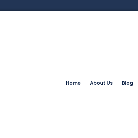
Home
About Us
Blog