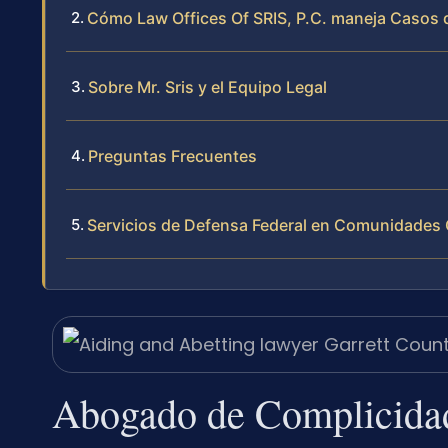
Cómo Law Offices Of SRIS, P.C. maneja Casos 
Sobre Mr. Sris y el Equipo Legal
Preguntas Frecuentes
Servicios de Defensa Federal en Comunidades
Abogado de Complicidad