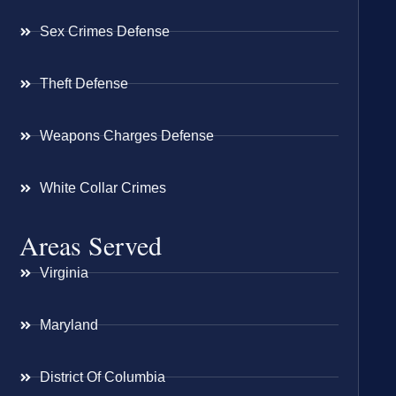
Sex Crimes Defense
Theft Defense
Weapons Charges Defense
White Collar Crimes
Areas Served
Virginia
Maryland
District Of Columbia