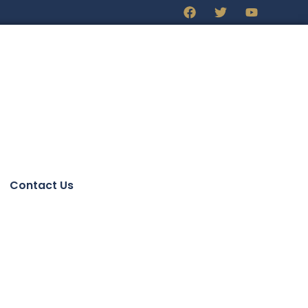
Contact Us