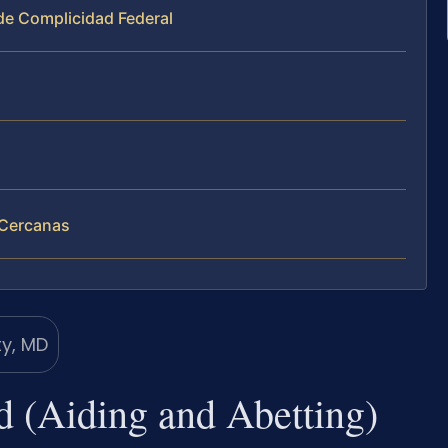
de Complicidad Federal
 Cercanas
 (Aiding and Abetting)