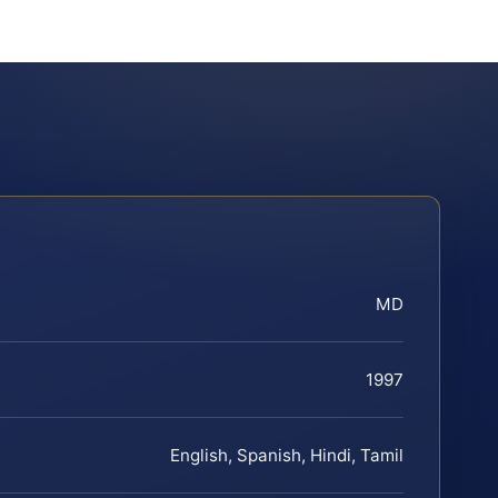
MD
1997
English, Spanish, Hindi, Tamil