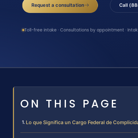
Request a consultation
Call (8
Toll-free intake · Consultations by appointment · Intak
ON THIS PAGE
Lo que Significa un Cargo Federal de Complicid